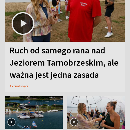
Ruch od samego rana nad
Jeziorem Tarnobrzeskim, ale
ważna jest jedna zasada
Aktualności