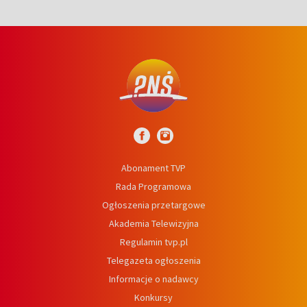
Abonament TVP
Rada Programowa
Ogłoszenia przetargowe
Akademia Telewizyjna
Regulamin tvp.pl
Telegazeta ogłoszenia
Informacje o nadawcy
Konkursy