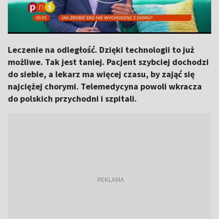
Leczenie na odległość. Dzięki technologii to już
możliwe. Tak jest taniej. Pacjent szybciej dochodzi
do siebie, a lekarz ma więcej czasu, by zająć się
najciężej chorymi. Telemedycyna powoli wkracza
do polskich przychodni i szpitali.