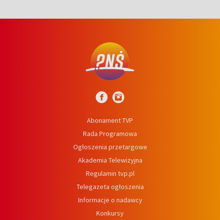
Abonament TVP
Rada Programowa
Ogłoszenia przetargowe
Akademia Telewizyjna
Regulamin tvp.pl
Telegazeta ogłoszenia
Informacje o nadawcy
Konkursy