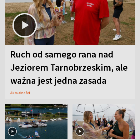
Ruch od samego rana nad
Jeziorem Tarnobrzeskim, ale
ważna jest jedna zasada
Aktualności