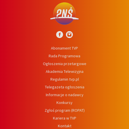
Abonament TVP
Rada Programowa
Ogłoszenia przetargowe
Akademia Telewizyjna
Regulamin tvp.pl
Telegazeta ogłoszenia
Informacje o nadawcy
Konkursy
Zgłoś program (ROPAT)
Kariera w TVP
Kontakt