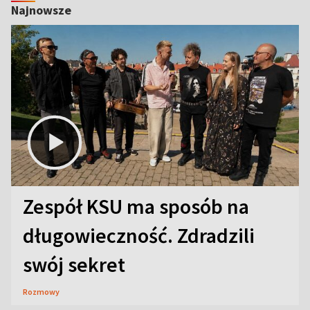
Najnowsze
Zespół KSU ma sposób na
długowieczność. Zdradzili
swój sekret
Rozmowy