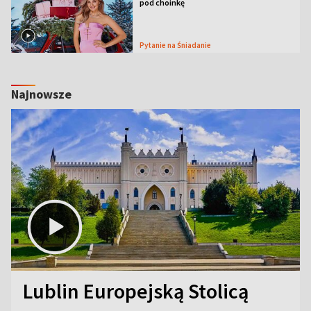
pod choinkę
Pytanie na Śniadanie
Najnowsze
Lublin Europejską Stolicą