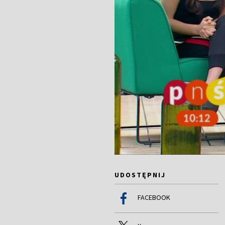
UDOSTĘPNIJ
FACEBOOK