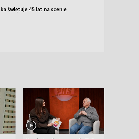
ka świętuje 45 lat na scenie