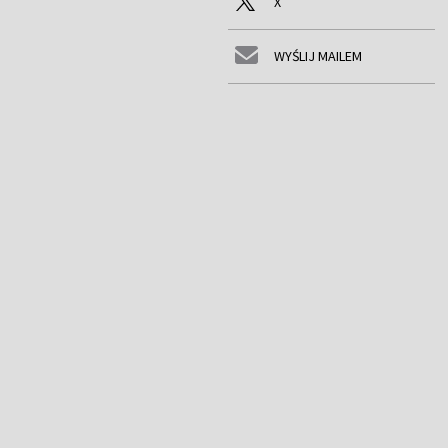
X
WYŚLIJ MAILEM