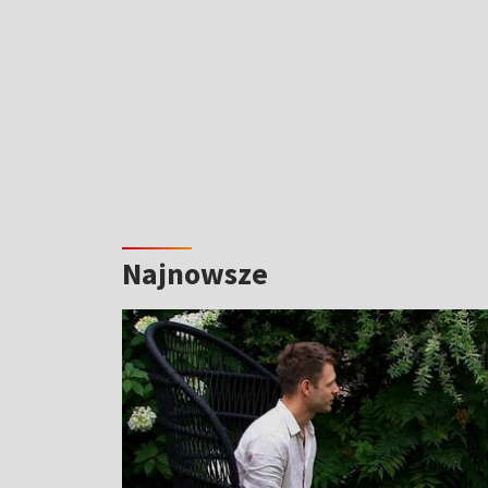
Najnowsze