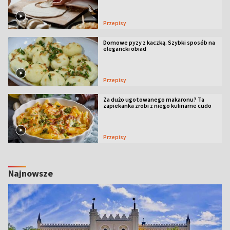
Przepisy
Domowe pyzy z kaczką. Szybki sposób na
elegancki obiad
Przepisy
Za dużo ugotowanego makaronu? Ta
zapiekanka zrobi z niego kulinarne cudo
Przepisy
Najnowsze