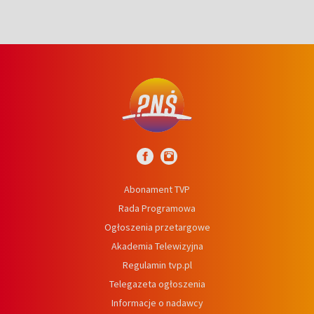
Abonament TVP
Rada Programowa
Ogłoszenia przetargowe
Akademia Telewizyjna
Regulamin tvp.pl
Telegazeta ogłoszenia
Informacje o nadawcy