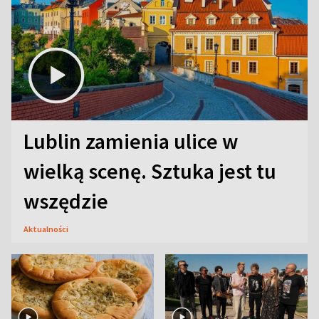
Lublin zamienia ulice w
wielką scenę. Sztuka jest tu
wszędzie
Aktualności