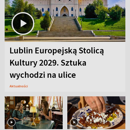
Lublin Europejską Stolicą
Kultury 2029. Sztuka
wychodzi na ulice
Aktualności