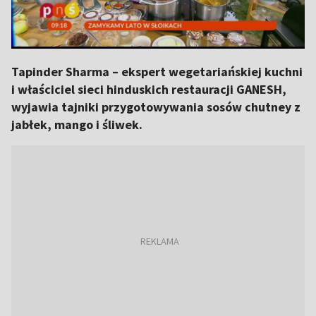
Tapinder Sharma – ekspert wegetariańskiej kuchni
i właściciel sieci hinduskich restauracji GANESH,
wyjawia tajniki przygotowywania sosów chutney z
jabłek, mango i śliwek.