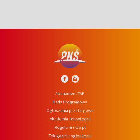
Abonament TVP
Rada Programowa
Ogłoszenia przetargowe
Akademia Telewizyjna
Regulamin tvp.pl
Telegazeta ogłoszenia