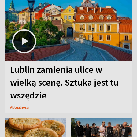
Lublin zamienia ulice w
wielką scenę. Sztuka jest tu
wszędzie
Aktualności