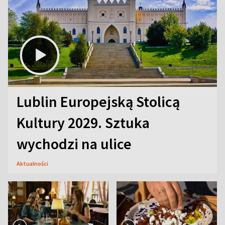
Lublin Europejską Stolicą
Kultury 2029. Sztuka
wychodzi na ulice
Aktualności