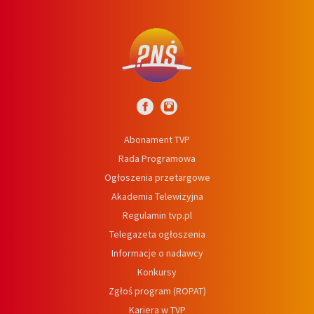
Abonament TVP
Rada Programowa
Ogłoszenia przetargowe
Akademia Telewizyjna
Regulamin tvp.pl
Telegazeta ogłoszenia
Informacje o nadawcy
Konkursy
Zgłoś program (ROPAT)
Kariera w TVP