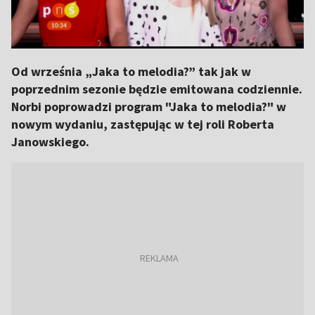
Od września „Jaka to melodia?” tak jak w
poprzednim sezonie będzie emitowana codziennie.
Norbi poprowadzi program "Jaka to melodia?" w
nowym wydaniu, zastępując w tej roli Roberta
Janowskiego.