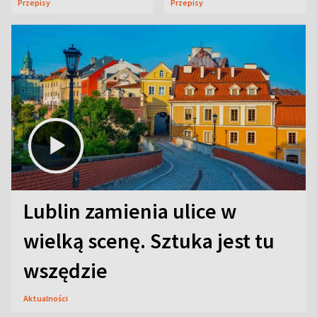
Przepisy
Przepisy
Lublin zamienia ulice w
wielką scenę. Sztuka jest tu
wszędzie
Aktualności