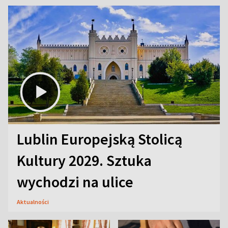
Lublin Europejską Stolicą
Kultury 2029. Sztuka
wychodzi na ulice
Aktualności