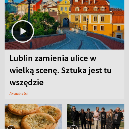
Lublin zamienia ulice w
wielką scenę. Sztuka jest tu
wszędzie
Aktualności