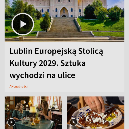
Lublin Europejską Stolicą
Kultury 2029. Sztuka
wychodzi na ulice
Aktualności