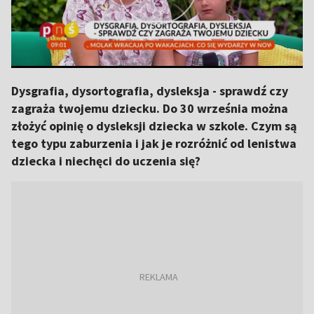
Dysgrafia, dysortografia, dysleksja - sprawdź czy
zagraża twojemu dziecku. Do 30 września można
złożyć opinię o dysleksji dziecka w szkole. Czym są
tego typu zaburzenia i jak je rozróżnić od lenistwa
dziecka i niechęci do uczenia się?