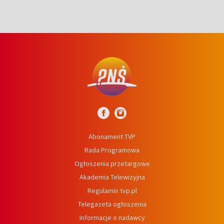
Abonament TVP
Rada Programowa
Ogłoszenia przetargowe
Akademia Telewizyjna
Regulamin tvp.pl
Telegazeta ogłoszenia
Informacje o nadawcy