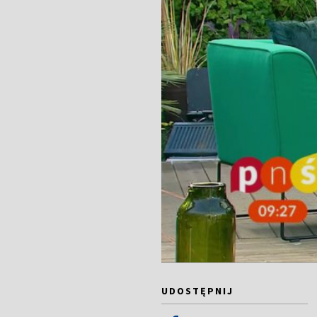
UDOSTĘPNIJ