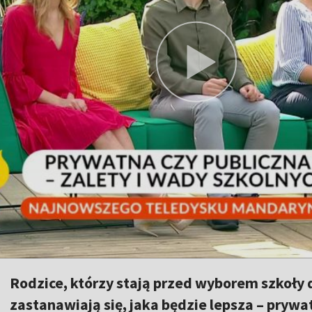
Rodzice, którzy stają przed wyborem szkoły 
zastanawiają się, jaka będzie lepsza – prywa