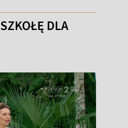
 SZKOŁĘ DLA