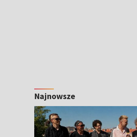
Najnowsze