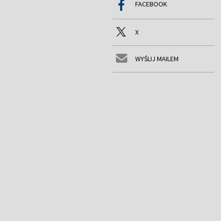
FACEBOOK
X
WYŚLIJ MAILEM