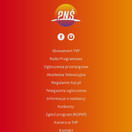
Abonament TVP
Rada Programowa
Ogłoszenia przetargowe
Akademia Telewizyjna
Regulamin tvp.pl
Telegazeta ogłoszenia
Informacje o nadawcy
Konkursy
Zgłoś program (ROPAT)
Kariera w TVP
Kontakt