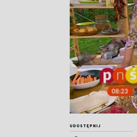
UDOSTĘPNIJ