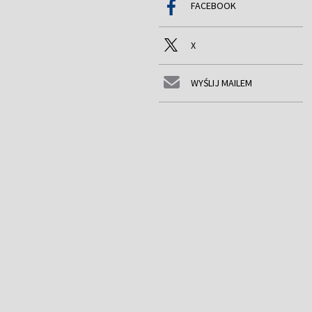
FACEBOOK
X
WYŚLIJ MAILEM