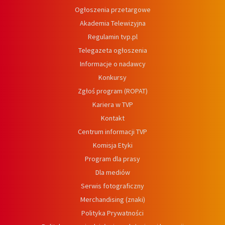
Ogłoszenia przetargowe
Akademia Telewizyjna
Regulamin tvp.pl
Telegazeta ogłoszenia
Informacje o nadawcy
Konkursy
Zgłoś program (ROPAT)
Kariera w TVP
Kontakt
Centrum informacji TVP
Komisja Etyki
Program dla prasy
Dla mediów
Serwis fotograficzny
Merchandising (znaki)
Polityka Prywatności