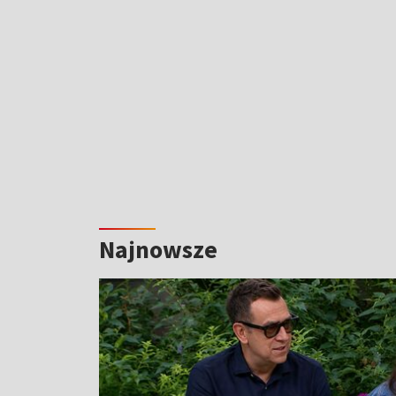
Najnowsze