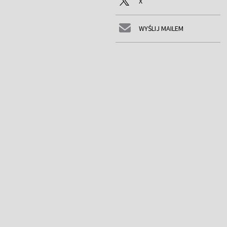
X
WYŚLIJ MAILEM