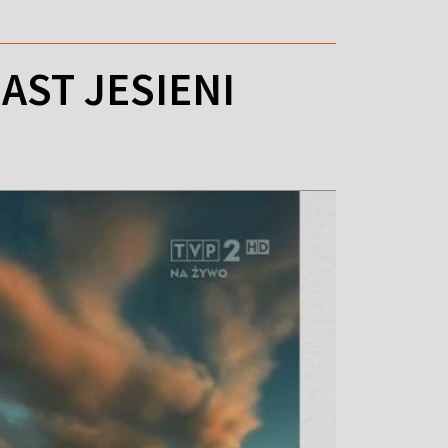
AST JESIENI