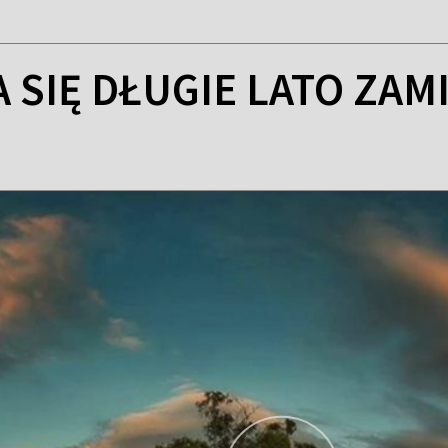
SIĘ DŁUGIE LATO ZAMI