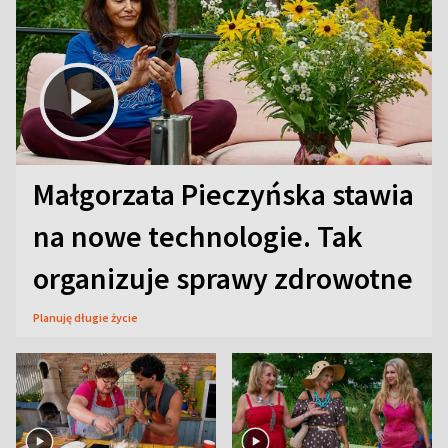
Małgorzata Pieczyńska stawia
na nowe technologie. Tak
organizuje sprawy zdrowotne
Planuję długie życie