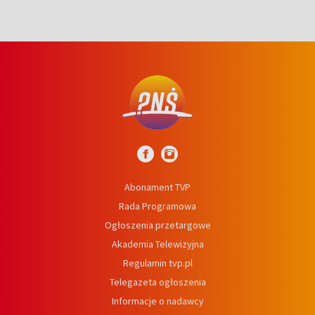
Abonament TVP
Rada Programowa
Ogłoszenia przetargowe
Akademia Telewizyjna
Regulamin tvp.pl
Telegazeta ogłoszenia
Informacje o nadawcy