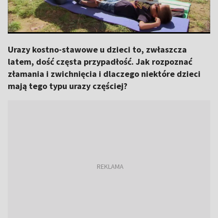
Urazy kostno-stawowe u dzieci to, zwłaszcza
latem, dość częsta przypadłość. Jak rozpoznać
złamania i zwichnięcia i dlaczego niektóre dzieci
mają tego typu urazy częściej?