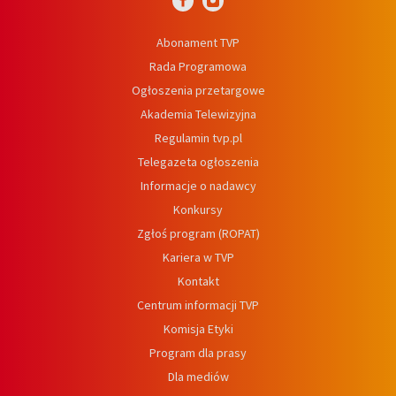
Abonament TVP
Rada Programowa
Ogłoszenia przetargowe
Akademia Telewizyjna
Regulamin tvp.pl
Telegazeta ogłoszenia
Informacje o nadawcy
Konkursy
Zgłoś program (ROPAT)
Kariera w TVP
Kontakt
Centrum informacji TVP
Komisja Etyki
Program dla prasy
Dla mediów