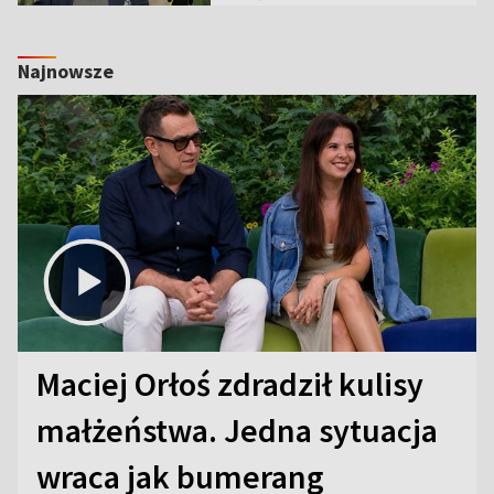
Najnowsze
Maciej Orłoś zdradził kulisy
małżeństwa. Jedna sytuacja
wraca jak bumerang