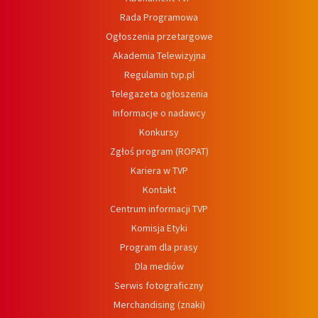
Rada Programowa
Ogłoszenia przetargowe
Akademia Telewizyjna
Regulamin tvp.pl
Telegazeta ogłoszenia
Informacje o nadawcy
Konkursy
Zgłoś program (ROPAT)
Kariera w TVP
Kontakt
Centrum informacji TVP
Komisja Etyki
Program dla prasy
Dla mediów
Serwis fotograficzny
Merchandising (znaki)