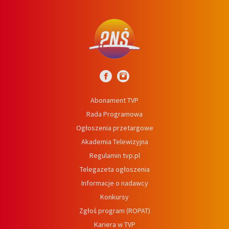
Abonament TVP
Rada Programowa
Ogłoszenia przetargowe
Akademia Telewizyjna
Regulamin tvp.pl
Telegazeta ogłoszenia
Informacje o nadawcy
Konkursy
Zgłoś program (ROPAT)
Kariera w TVP