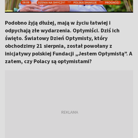
Podobno żyją dłużej, mają w życiu łatwiej i
odpychają złe wydarzenia. Optymiści. Dziś ich
święto. Światowy Dzień Optymisty, który
obchodzimy 21 sierpnia, został powołany z
inicjatywy polskiej Fundacji „Jestem Optymistą”. A
zatem, czy Polacy są optymistami?