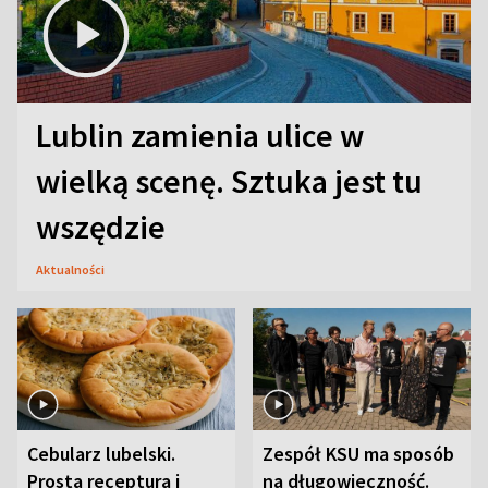
Lublin zamienia ulice w
wielką scenę. Sztuka jest tu
wszędzie
Aktualności
Cebularz lubelski.
Zespół KSU ma sposób
Prosta receptura i
na długowieczność.