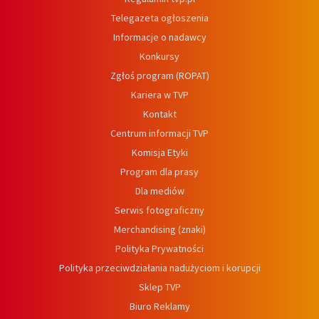
Telegazeta ogłoszenia
Informacje o nadawcy
Konkursy
Zgłoś program (ROPAT)
Kariera w TVP
Kontakt
Centrum informacji TVP
Komisja Etyki
Program dla prasy
Dla mediów
Serwis fotograficzny
Merchandising (znaki)
Polityka Prywatności
Polityka przeciwdziałania nadużyciom i korupcji
Sklep TVP
Biuro Reklamy