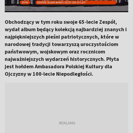
Obchodzący w tym roku swoje 65-lecie Zespół,
wydał album będący kolekcją najbardziej znanych i
najpiękniejszych pieśni patriotycznych, które w
narodowej tradycji towarzyszą uroczystościom
państwowym, wojskowym oraz rocznicom
najważniejszych wydarzeń historycznych. Płyta
jest hołdem Ambasadora Polskiej Kultury dla
Ojczyzny w 100-lecie Niepodległości.