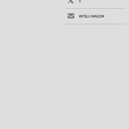
X
WYŚLIJ MAILEM