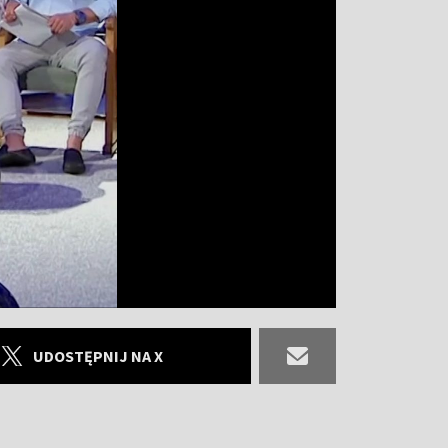
UDOSTĘPNIJ NA X