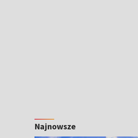
Najnowsze