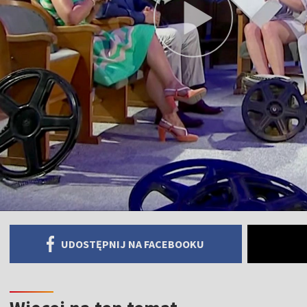
UDOSTĘPNIJ NA FACEBOOKU