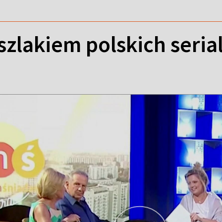
szlakiem polskich serial