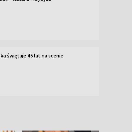
ka świętuje 45 lat na scenie