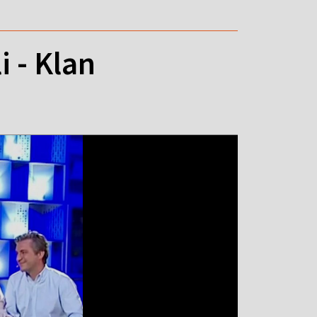
i - Klan