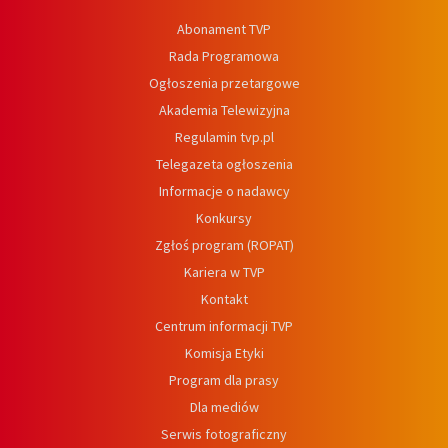
Abonament TVP
Rada Programowa
Ogłoszenia przetargowe
Akademia Telewizyjna
Regulamin tvp.pl
Telegazeta ogłoszenia
Informacje o nadawcy
Konkursy
Zgłoś program (ROPAT)
Kariera w TVP
Kontakt
Centrum informacji TVP
Komisja Etyki
Program dla prasy
Dla mediów
Serwis fotograficzny