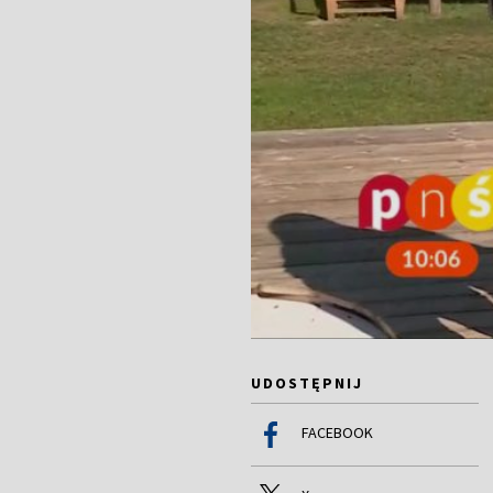
UDOSTĘPNIJ
FACEBOOK