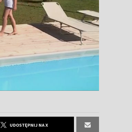
UDOSTĘPNIJ NA X