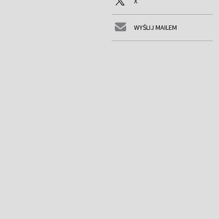
X
WYŚLIJ MAILEM