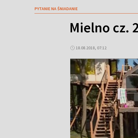
PYTANIE NA ŚNIADANIE
Mielno cz. 
18.08.2018, 07:12