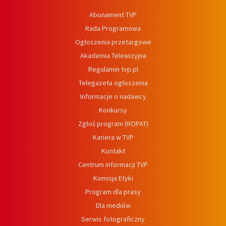
Abonament TVP
Rada Programowa
Ogłoszenia przetargowe
Akademia Telewizyjna
Regulamin tvp.pl
Telegazeta ogłoszenia
Informacje o nadawcy
Konkursy
Zgłoś program (ROPAT)
Kariera w TVP
Kontakt
Centrum informacji TVP
Komisja Etyki
Program dla prasy
Dla mediów
Serwis fotograficzny