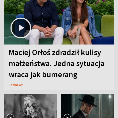
Maciej Orłoś zdradził kulisy
małżeństwa. Jedna sytuacja
wraca jak bumerang
Rozmowy