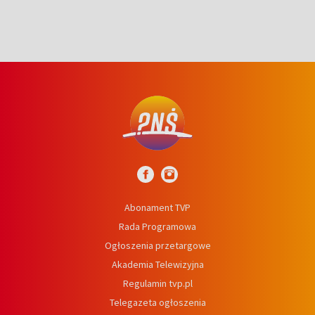
Abonament TVP
Rada Programowa
Ogłoszenia przetargowe
Akademia Telewizyjna
Regulamin tvp.pl
Telegazeta ogłoszenia