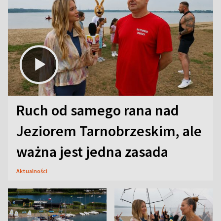
Ruch od samego rana nad
Jeziorem Tarnobrzeskim, ale
ważna jest jedna zasada
Aktualności