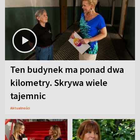
Ten budynek ma ponad dwa
kilometry. Skrywa wiele
tajemnic
Aktualności