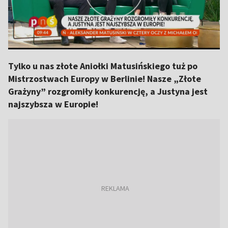
Tylko u nas złote Aniołki Matusińskiego tuż po
Mistrzostwach Europy w Berlinie! Nasze „Złote
Grażyny” rozgromiły konkurencję, a Justyna jest
najszybsza w Europie!