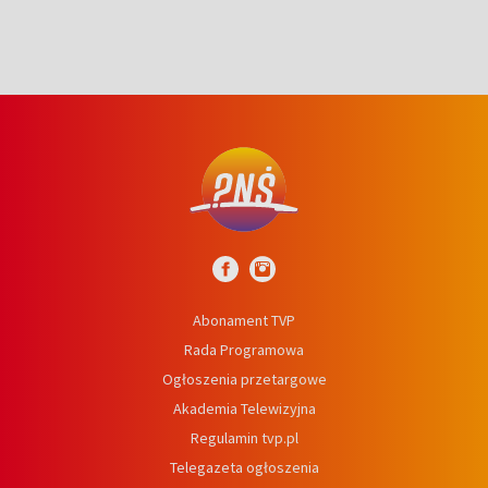
Abonament TVP
Rada Programowa
Ogłoszenia przetargowe
Akademia Telewizyjna
Regulamin tvp.pl
Telegazeta ogłoszenia