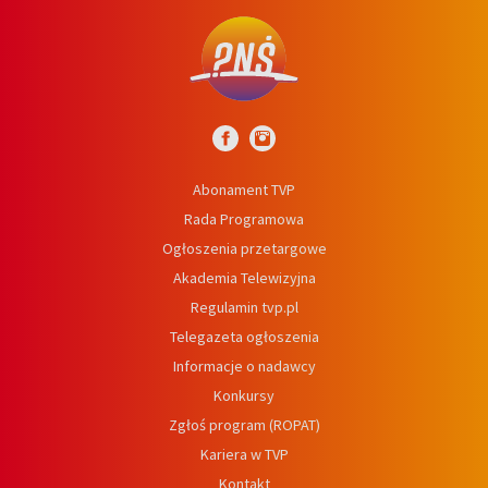
Abonament TVP
Rada Programowa
Ogłoszenia przetargowe
Akademia Telewizyjna
Regulamin tvp.pl
Telegazeta ogłoszenia
Informacje o nadawcy
Konkursy
Zgłoś program (ROPAT)
Kariera w TVP
Kontakt