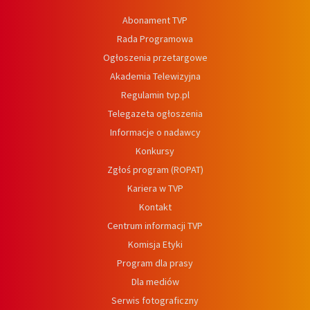
Abonament TVP
Rada Programowa
Ogłoszenia przetargowe
Akademia Telewizyjna
Regulamin tvp.pl
Telegazeta ogłoszenia
Informacje o nadawcy
Konkursy
Zgłoś program (ROPAT)
Kariera w TVP
Kontakt
Centrum informacji TVP
Komisja Etyki
Program dla prasy
Dla mediów
Serwis fotograficzny