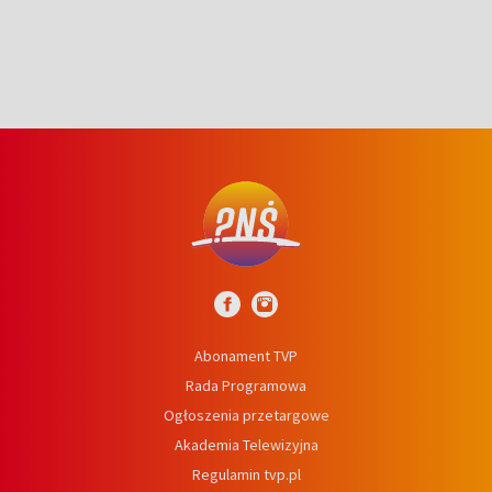
Abonament TVP
Rada Programowa
Ogłoszenia przetargowe
Akademia Telewizyjna
Regulamin tvp.pl