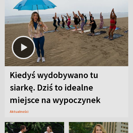
Kiedyś wydobywano tu
siarkę. Dziś to idealne
miejsce na wypoczynek
Aktualności