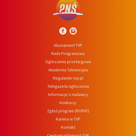
Abonament TVP
Rada Programowa
Ogłoszenia przetargowe
Akademia Telewizyjna
Regulamin tvp.pl
Telegazeta ogłoszenia
Informacje o nadawcy
Konkursy
Zgłoś program (ROPAT)
Kariera w TVP
Kontakt
Centrum informacji TVP