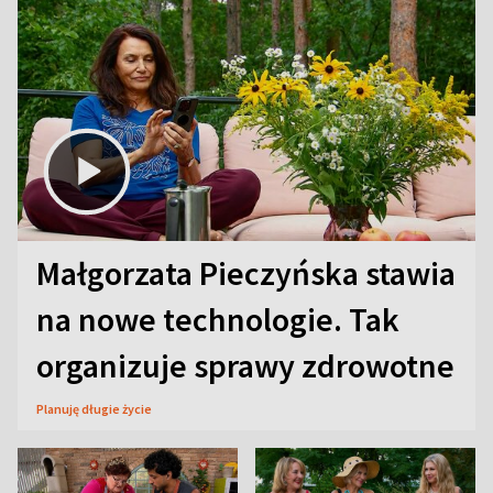
Małgorzata Pieczyńska stawia
na nowe technologie. Tak
organizuje sprawy zdrowotne
Planuję długie życie