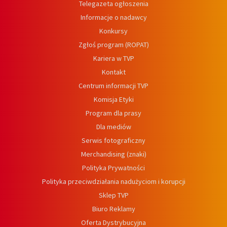
Telegazeta ogłoszenia
Informacje o nadawcy
Konkursy
Zgłoś program (ROPAT)
Kariera w TVP
Kontakt
Centrum informacji TVP
Komisja Etyki
Program dla prasy
Dla mediów
Serwis fotograficzny
Merchandising (znaki)
Polityka Prywatności
Polityka przeciwdziałania nadużyciom i korupcji
Sklep TVP
Biuro Reklamy
Oferta Dystrybucyjna