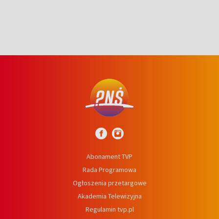
Abonament TVP
Rada Programowa
Ogłoszenia przetargowe
Akademia Telewizyjna
Regulamin tvp.pl