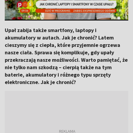
Upał zabija także smartfony, laptopy i
akumulatory w autach. Jak je chronić? Latem
cieszymy się z ciepła, które przyjemnie ogrzewa
nasze ciała. Sprawa się komplikuje, gdy upały
przekraczają nasze możliwości. Warto pamiętać, że
nie tylko nam szkodzą – cierpią także na tym
baterie, akumulatory i różnego typu sprzęty
elektroniczne. Jak je chronić?