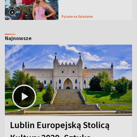
Pytanie na Śniadanie
Najnowsze
Lublin Europejską Stolicą