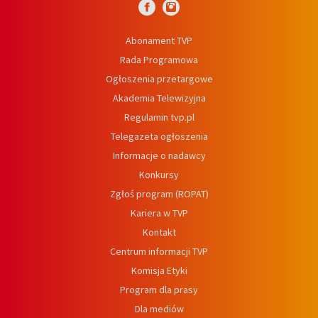
Abonament TVP
Rada Programowa
Ogłoszenia przetargowe
Akademia Telewizyjna
Regulamin tvp.pl
Telegazeta ogłoszenia
Informacje o nadawcy
Konkursy
Zgłoś program (ROPAT)
Kariera w TVP
Kontakt
Centrum informacji TVP
Komisja Etyki
Program dla prasy
Dla mediów