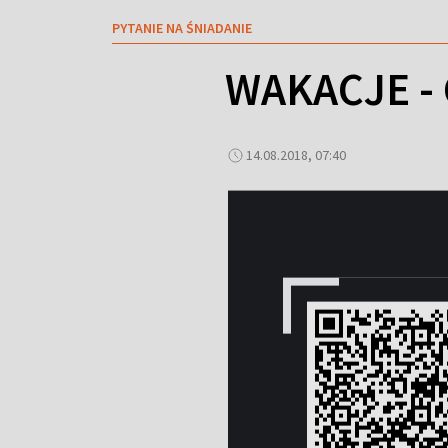
PYTANIE NA ŚNIADANIE
WAKACJE -
14.08.2018, 07:40