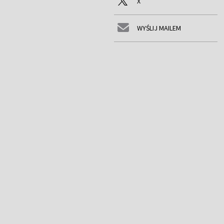
X
WYŚLIJ MAILEM