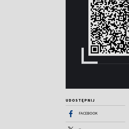
UDOSTĘPNIJ
FACEBOOK