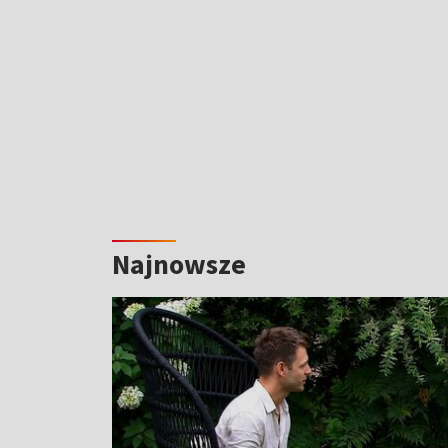
Najnowsze