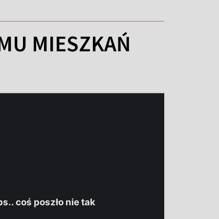
JMU MIESZKAŃ