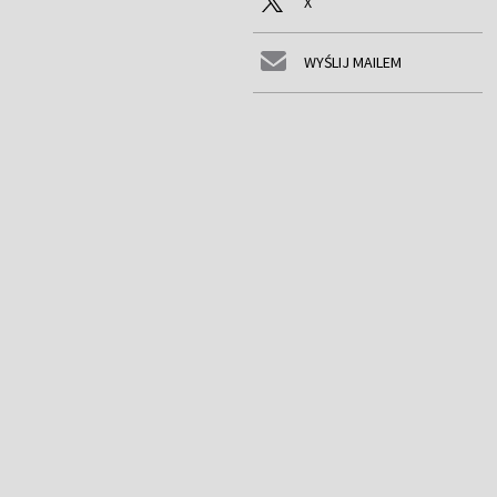
X
WYŚLIJ MAILEM