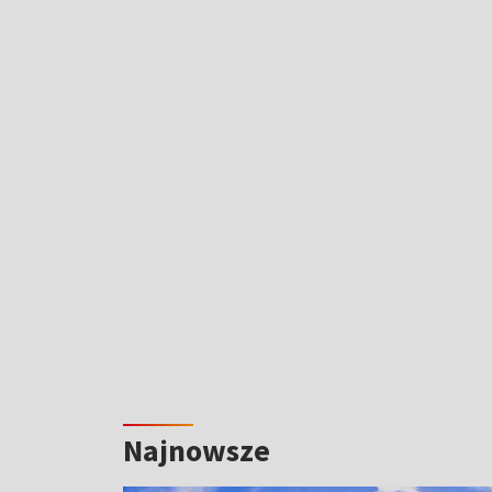
Najnowsze