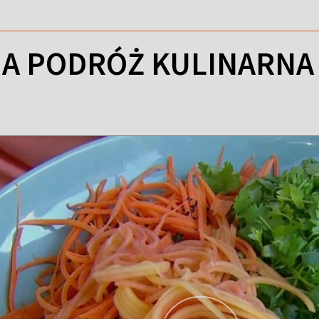
A PODRÓŻ KULINARNA