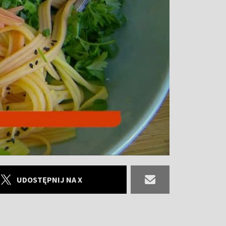
UDOSTĘPNIJ NA X