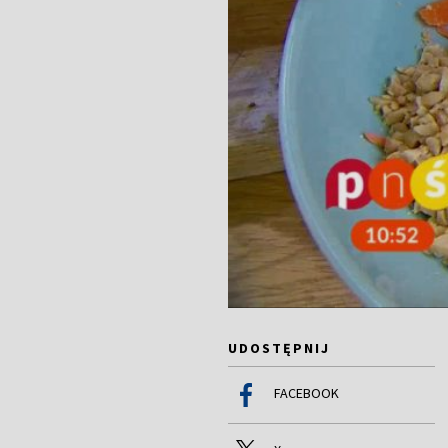
UDOSTĘPNIJ
FACEBOOK