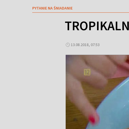
PYTANIE NA ŚNIADANIE
TROPIKALN
13.08.2018, 07:53