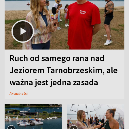
Ruch od samego rana nad
Jeziorem Tarnobrzeskim, ale
ważna jest jedna zasada
Aktualności