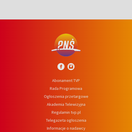
Abonament TVP
Rada Programowa
Ogłoszenia przetargowe
Akademia Telewizyjna
Regulamin tvp.pl
Telegazeta ogłoszenia
Informacje o nadawcy