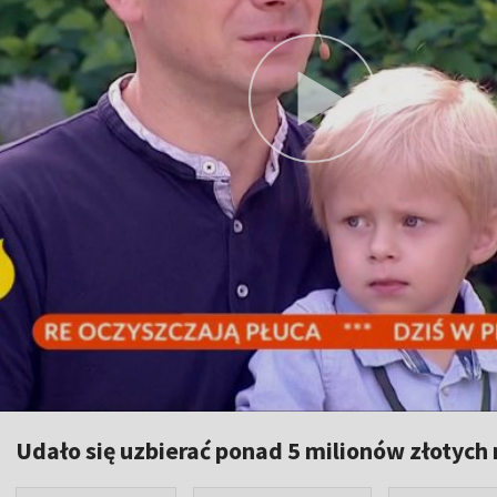
Udało się uzbierać ponad 5 milionów złotych