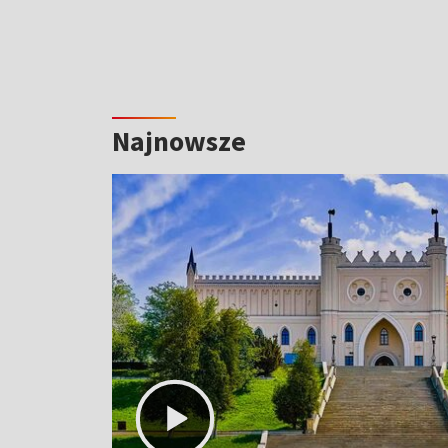
Najnowsze