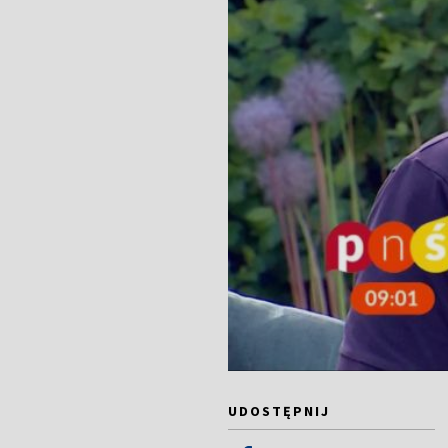
UDOSTĘPNIJ