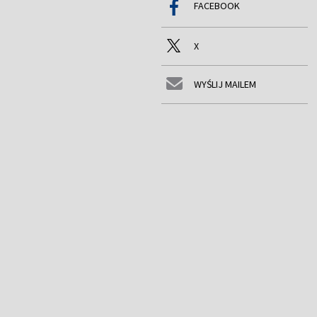
FACEBOOK
X
WYŚLIJ MAILEM