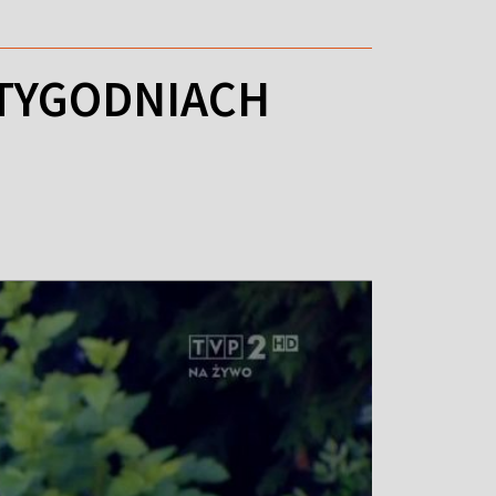
 TYGODNIACH