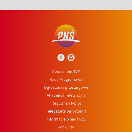
Abonament TVP
Rada Programowa
Ogłoszenia przetargowe
Akademia Telewizyjna
Regulamin tvp.pl
Telegazeta ogłoszenia
Informacje o nadawcy
Konkursy