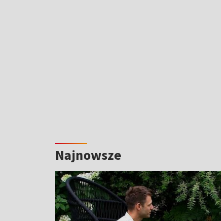
Najnowsze