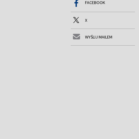
FACEBOOK
X
WYŚLIJ MAILEM