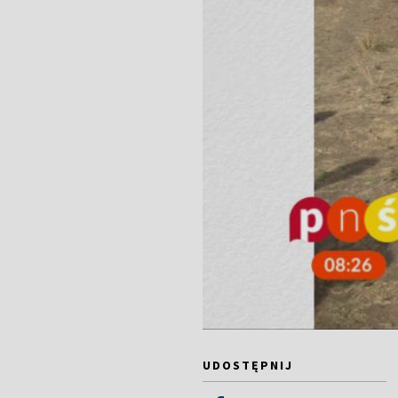
UDOSTĘPNIJ