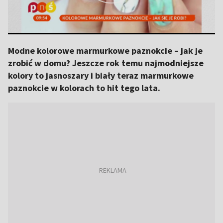
Modne kolorowe marmurkowe paznokcie – jak je
zrobić w domu? Jeszcze rok temu najmodniejsze
kolory to jasnoszary i biały teraz marmurkowe
paznokcie w kolorach to hit tego lata.