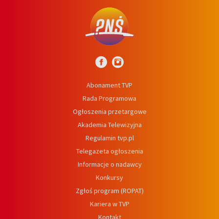
Abonament TVP
Rada Programowa
Ogłoszenia przetargowe
Akademia Telewizyjna
Regulamin tvp.pl
Telegazeta ogłoszenia
Informacje o nadawcy
Konkursy
Zgłoś program (ROPAT)
Kariera w TVP
Kontakt