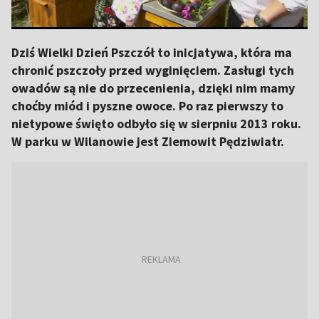
Dziś Wielki Dzień Pszczół to inicjatywa, która ma
chronić pszczoły przed wyginięciem. Zasługi tych
owadów są nie do przecenienia, dzięki nim mamy
choćby miód i pyszne owoce. Po raz pierwszy to
nietypowe święto odbyło się w sierpniu 2013 roku.
W parku w Wilanowie jest Ziemowit Pędziwiatr.