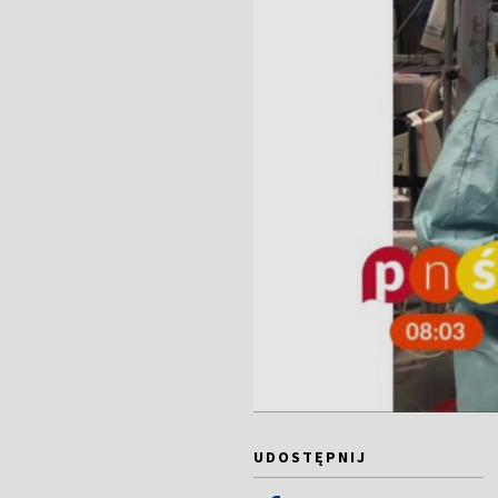
UDOSTĘPNIJ