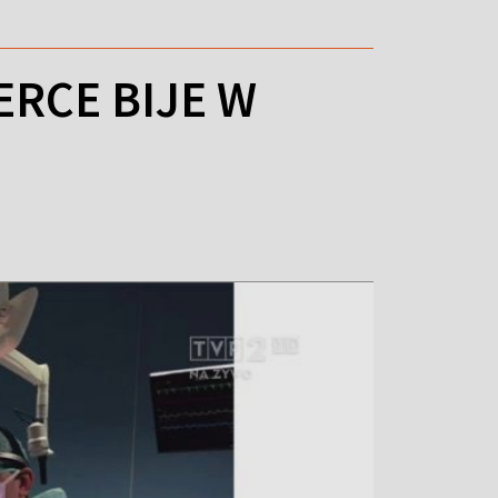
RCE BIJE W