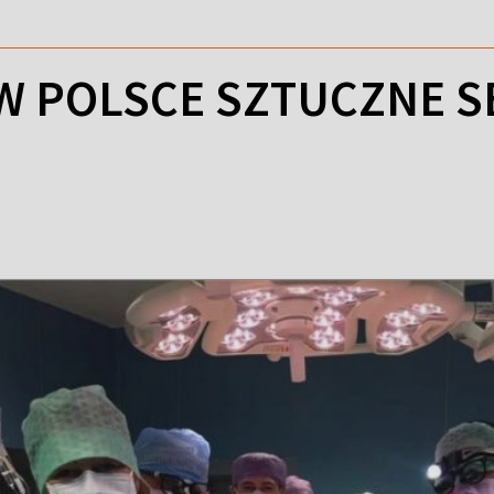
W POLSCE SZTUCZNE SE