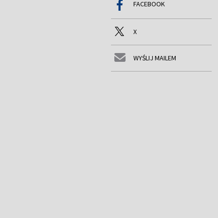
FACEBOOK
X
WYŚLIJ MAILEM