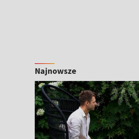
Najnowsze