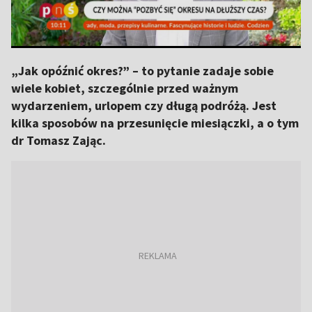
„Jak opóźnić okres?” – to pytanie zadaje sobie
wiele kobiet, szczególnie przed ważnym
wydarzeniem, urlopem czy długą podróżą. Jest
kilka sposobów na przesunięcie miesiączki, a o tym
dr Tomasz Zając.