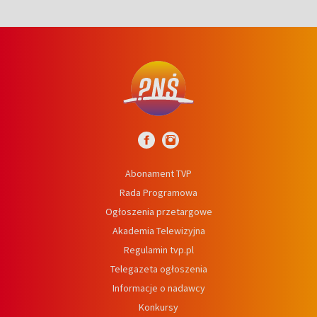
Abonament TVP
Rada Programowa
Ogłoszenia przetargowe
Akademia Telewizyjna
Regulamin tvp.pl
Telegazeta ogłoszenia
Informacje o nadawcy
Konkursy