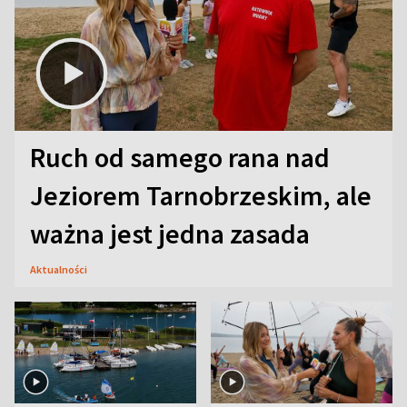
Ruch od samego rana nad
Jeziorem Tarnobrzeskim, ale
ważna jest jedna zasada
Aktualności