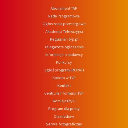
Abonament TVP
Rada Programowa
Ogłoszenia przetargowe
Akademia Telewizyjna
Regulamin tvp.pl
Telegazeta ogłoszenia
Informacje o nadawcy
Konkursy
Zgłoś program (ROPAT)
Kariera w TVP
Kontakt
Centrum informacji TVP
Komisja Etyki
Program dla prasy
Dla mediów
Serwis fotograficzny