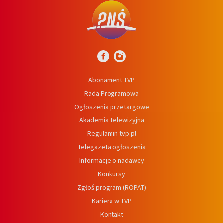
Abonament TVP
Rada Programowa
Ogłoszenia przetargowe
Akademia Telewizyjna
Regulamin tvp.pl
Telegazeta ogłoszenia
Informacje o nadawcy
Konkursy
Zgłoś program (ROPAT)
Kariera w TVP
Kontakt