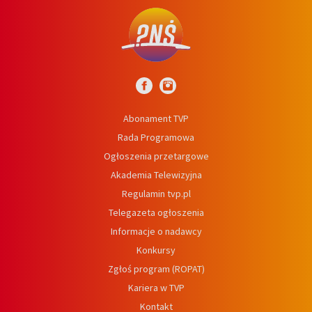
Abonament TVP
Rada Programowa
Ogłoszenia przetargowe
Akademia Telewizyjna
Regulamin tvp.pl
Telegazeta ogłoszenia
Informacje o nadawcy
Konkursy
Zgłoś program (ROPAT)
Kariera w TVP
Kontakt