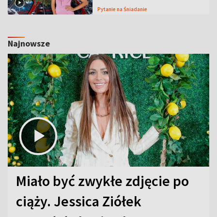
Pytanie na Śniadanie
Najnowsze
Miało być zwykłe zdjęcie po
ciąży. Jessica Ziółek