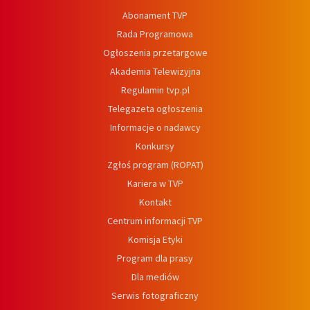
Abonament TVP
Rada Programowa
Ogłoszenia przetargowe
Akademia Telewizyjna
Regulamin tvp.pl
Telegazeta ogłoszenia
Informacje o nadawcy
Konkursy
Zgłoś program (ROPAT)
Kariera w TVP
Kontakt
Centrum informacji TVP
Komisja Etyki
Program dla prasy
Dla mediów
Serwis fotograficzny