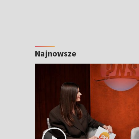
Najnowsze