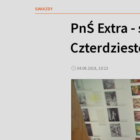
GWIAZDY
PnŚ Extra - 
Czterdziest
04.08.2018, 10:23