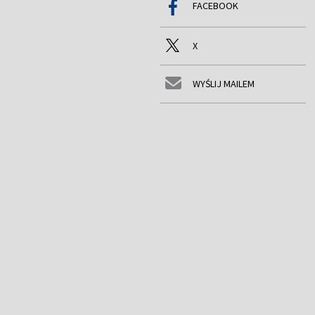
FACEBOOK
X
WYŚLIJ MAILEM