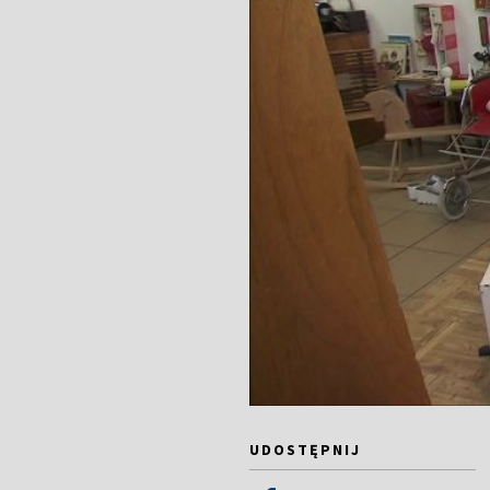
UDOSTĘPNIJ