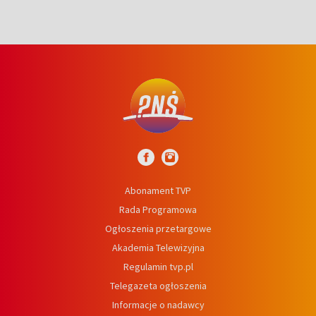
Abonament TVP
Rada Programowa
Ogłoszenia przetargowe
Akademia Telewizyjna
Regulamin tvp.pl
Telegazeta ogłoszenia
Informacje o nadawcy