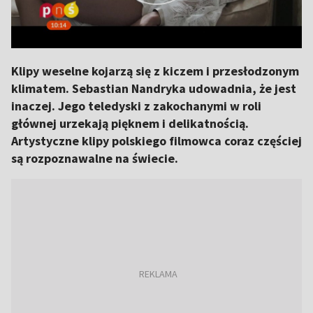
Klipy weselne kojarzą się z kiczem i przesłodzonym
klimatem. Sebastian Nandryka udowadnia, że jest
inaczej. Jego teledyski z zakochanymi w roli
głównej urzekają pięknem i delikatnością.
Artystyczne klipy polskiego filmowca coraz częściej
są rozpoznawalne na świecie.