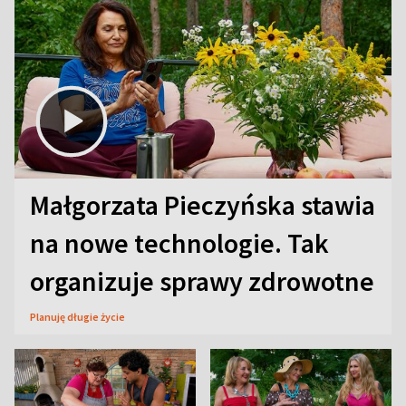
Małgorzata Pieczyńska stawia
na nowe technologie. Tak
organizuje sprawy zdrowotne
Planuję długie życie