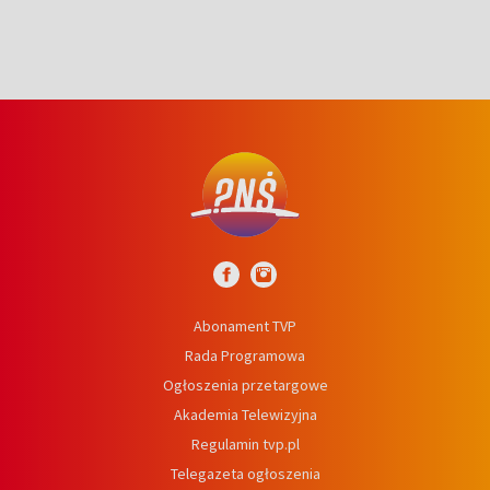
Abonament TVP
Rada Programowa
Ogłoszenia przetargowe
Akademia Telewizyjna
Regulamin tvp.pl
Telegazeta ogłoszenia